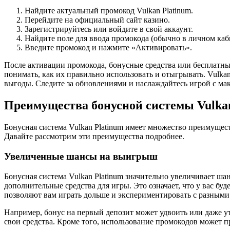
Найдите актуальный промокод Vulkan Platinum.
Перейдите на официальный сайт казино.
Зарегистрируйтесь или войдите в свой аккаунт.
Найдите поле для ввода промокода (обычно в личном каб
Введите промокод и нажмите «Активировать».
После активации промокода, бонусные средства или бесплатны
понимать, как их правильно использовать и отыгрывать. Vulka
выгоды. Следите за обновлениями и наслаждайтесь игрой с ма
Преимущества бонусной системы Vulkan
Бонусная система Vulkan Platinum имеет множество преимущес
Давайте рассмотрим эти преимущества подробнее.
Увеличенные шансы на выигрыш
Бонусная система Vulkan Platinum значительно увеличивает ш
дополнительные средства для игры. Это означает, что у вас б
позволяют вам играть дольше и экспериментировать с разными 
Например, бонус на первый депозит может удвоить или даже у
свои средства. Кроме того, использование промокодов может 