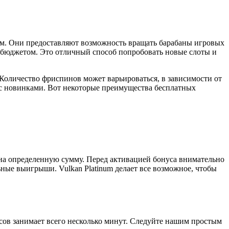
ам. Они предоставляют возможность вращать барабаны игровых
м бюджетом. Это отличный способ попробовать новые слоты и
 Количество фриспинов может варьироваться, в зависимости от
 с новинками. Вот некоторые преимущества бесплатных
на определенную сумму. Перед активацией бонуса внимательно
ные выигрыши. Vulkan Platinum делает все возможное, чтобы
усов занимает всего несколько минут. Следуйте нашим простым