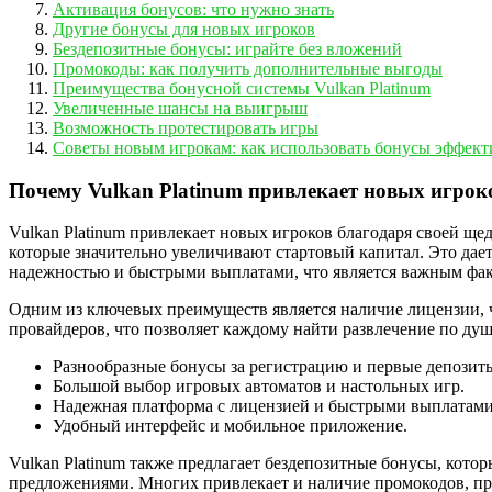
Активация бонусов: что нужно знать
Другие бонусы для новых игроков
Бездепозитные бонусы: играйте без вложений
Промокоды: как получить дополнительные выгоды
Преимущества бонусной системы Vulkan Platinum
Увеличенные шансы на выигрыш
Возможность протестировать игры
Советы новым игрокам: как использовать бонусы эффек
Почему Vulkan Platinum привлекает новых игрок
Vulkan Platinum привлекает новых игроков благодаря своей щ
которые значительно увеличивают стартовый капитал. Это дает
надежностью и быстрыми выплатами, что является важным фак
Одним из ключевых преимуществ является наличие лицензии, чт
провайдеров, что позволяет каждому найти развлечение по душ
Разнообразные бонусы за регистрацию и первые депозит
Большой выбор игровых автоматов и настольных игр.
Надежная платформа с лицензией и быстрыми выплатами
Удобный интерфейс и мобильное приложение.
Vulkan Platinum также предлагает бездепозитные бонусы, кото
предложениями. Многих привлекает и наличие промокодов, пре