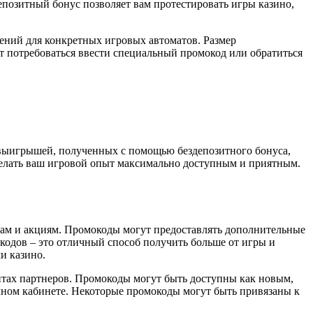
позитный бонус позволяет вам протестировать игры казино,
ений для конкретных игровых автоматов. Размер
ет потребоваться ввести специальный промокод или обратиться
 выигрышей, полученных с помощью бездепозитного бонуса,
сделать ваш игровой опыт максимально доступным и приятным.
сам и акциям. Промокоды могут предоставлять дополнительные
одов – это отличный способ получить больше от игры и
и казино.
айтах партнеров. Промокоды могут быть доступны как новым,
ичном кабинете. Некоторые промокоды могут быть привязаны к