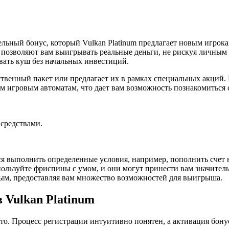
льный бонус, который Vulkan Platinum предлагает новым игрок
ы позволяют вам выигрывать реальные деньги, не рискуя личны
вать куш без начальных инвестиций.
ственный пакет или предлагает их в рамках специальных акций.
 игровым автоматам, что дает вам возможность познакомиться
средствами.
я выполнить определенные условия, например, пополнить счет 
ользуйте фриспины с умом, и они могут принести вам значитель
ым, предоставляя вам множество возможностей для выигрыша.
 Vulkan Platinum
сто. Процесс регистрации интуитивно понятен, а активация бон