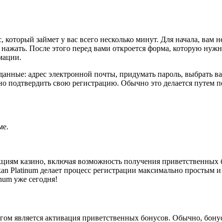
с, который займет у вас всего несколько минут. Для начала, вам
нажать. После этого перед вами откроется форма, которую нужно
мации.
анные: адрес электронной почты, придумать пароль, выбрать ва
но подтвердить свою регистрацию. Обычно это делается путем п
ме.
циям казино, включая возможность получения приветственных б
an Platinum делает процесс регистрации максимально простым и
num уже сегодня!
агом является активация приветственных бонусов. Обычно, бон