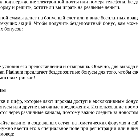
 подтверждение электронной почты или номера телефона. Безде
рму и решить, хотите ли вы играть на реальные деньги.
нной суммы денег на бонусный счет или в виде бесплатных вращ
т текущих акций. Чтобы получить бездепозитный бонус, вам мож
х бонусов:
е условия его предоставления и отыгрыша. Обычно, для вывода
an Platinum предлагает бездепозитные бонусы для того, чтобы 
нансовых рисков!
ды
укв и цифр, которые дают игрокам доступ к эксклюзивным бону
онусы или другие выгодные предложения. Использование промок
я через различные каналы, поэтому важно следить за новостям
айте казино, в социальных сетях, на тематических форумах и с
нужно ввести его в специальное поле при регистрации или в л
омокод: