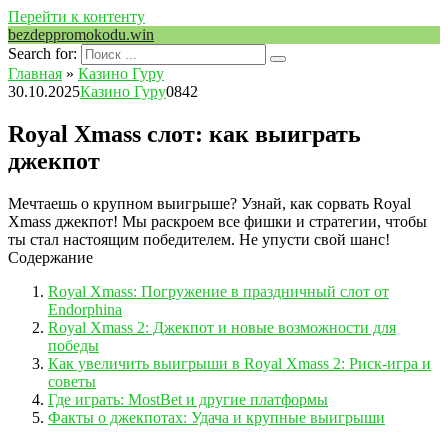
Перейти к контенту
bezdeppromokodu.win
Search for:
Главная
»
Казино Гуру
30.10.2025
Казино Гуру
0
842
Royal Xmass слот: как выиграть
джекпот
Мечтаешь о крупном выигрыше? Узнай, как сорвать Royal
Xmass джекпот! Мы раскроем все фишки и стратегии, чтобы
ты стал настоящим победителем. Не упусти свой шанс!
Содержание
Royal Xmass: Погружение в праздничный слот от
Endorphina
Royal Xmass 2: Джекпот и новые возможности для
победы
Как увеличить выигрыши в Royal Xmass 2: Риск-игра и
советы
Где играть: MostBet и другие платформы
Факты о джекпотах: Удача и крупные выигрыши