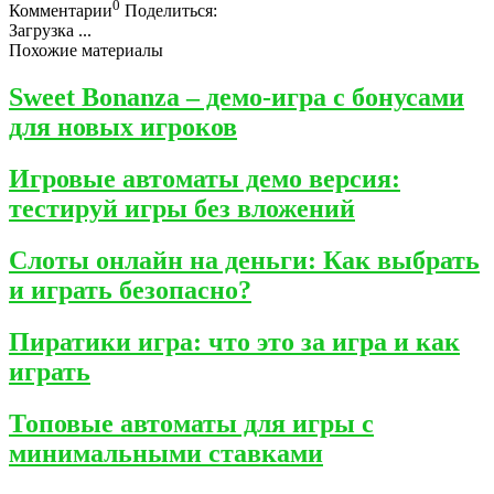
0
Комментарии
Поделиться:
Загрузка ...
Похожие материалы
Sweet Bonanza – демо-игра с бонусами
для новых игроков
Игровые автоматы демо версия:
тестируй игры без вложений
Слоты онлайн на деньги: Как выбрать
и играть безопасно?
Пиратики игра: что это за игра и как
играть
Топовые автоматы для игры с
минимальными ставками