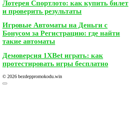
Лотерея Спортлото: как купить билет
и проверить результаты
Игровые Автоматы на Деньги с
Бонусом за Регистрацию: где найти
такие автоматы
Демоверсия 1XBet играть: как
протестировать игры бесплатно
© 2026 bezdeppromokodu.win