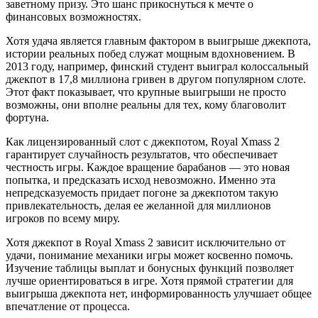
заветному призу. Это шанс прикоснуться к мечте о
финансовых возможностях.
Хотя удача является главным фактором в выигрыше джекпота,
истории реальных побед служат мощным вдохновением. В
2013 году, например, финский студент выиграл колоссальный
джекпот в 17,8 миллиона гривен в другом популярном слоте.
Этот факт показывает, что крупные выигрыши не просто
возможны, они вполне реальны для тех, кому благоволит
фортуна.
Как лицензированный слот с джекпотом, Royal Xmass 2
гарантирует случайность результатов, что обеспечивает
честность игры. Каждое вращение барабанов — это новая
попытка, и предсказать исход невозможно. Именно эта
непредсказуемость придает погоне за джекпотом такую
привлекательность, делая ее желанной для миллионов
игроков по всему миру.
Хотя джекпот в Royal Xmass 2 зависит исключительно от
удачи, понимание механики игры может косвенно помочь.
Изучение таблицы выплат и бонусных функций позволяет
лучше ориентироваться в игре. Хотя прямой стратегии для
выигрыша джекпота нет, информированность улучшает общее
впечатление от процесса.