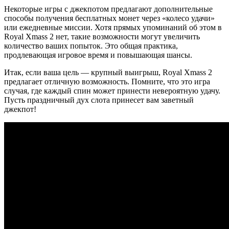
Некоторые игры с джекпотом предлагают дополнительные
способы получения бесплатных монет через «колесо удачи»
или ежедневные миссии. Хотя прямых упоминаний об этом в
Royal Xmass 2 нет, такие возможности могут увеличить
количество ваших попыток. Это общая практика,
продлевающая игровое время и повышающая шансы.
Итак, если ваша цель — крупный выигрыш, Royal Xmass 2
предлагает отличную возможность. Помните, что это игра
случая, где каждый спин может принести невероятную удачу.
Пусть праздничный дух слота принесет вам заветный
джекпот!