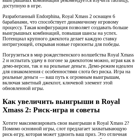
выигрышных комбинаций рекомендуется изучить таблицу,
доступную в игре.
Разработанный Endorphina, Royal Xmass 2 оснащен 6
барабанами, что способствует динамичному игровому
процессу. Такая конфигурация позволяет создавать больше
выигрышных комбинаций, повышая шансы на успех.
Потенциал крупного джекпота делает каждую ставку
интригующей, открывая новые горизонты для победы.
Погрузиться в мир рождественского волшебства Royal Xmass
2 и испытать удачу в погоне за джекпотом можно, играя как в
демо-версии, так и на реальные деньги. Демо-режим идеален
для ознакомления с особенностями слота без риска. Игра на
реальные деньги — ваш путь к огромным выигрышам,
включая заветный джекпот, ключевой элемент этой
обновленной игры.
Как увеличить выигрыши в Royal
Xmass 2: Риск-игра и советы
Хотите максимизировать свои выигрыши в Royal Xmass 2?
Помимо основной игры, слот предлагает захватывающую
риск-игру, которая может удвоить ваш приз. Это отличная