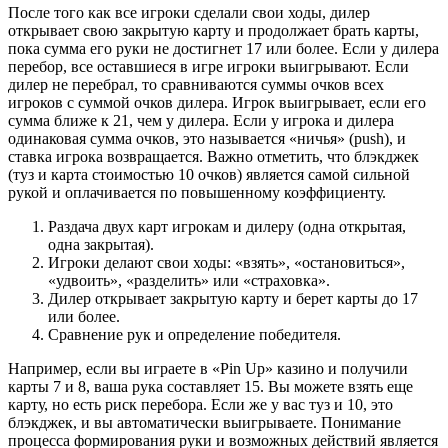
После того как все игроки сделали свои ходы, дилер
открывает свою закрытую карту и продолжает брать карты,
пока сумма его руки не достигнет 17 или более. Если у дилера
перебор, все оставшиеся в игре игроки выигрывают. Если
дилер не перебрал, то сравниваются суммы очков всех
игроков с суммой очков дилера. Игрок выигрывает, если его
сумма ближе к 21, чем у дилера. Если у игрока и дилера
одинаковая сумма очков, это называется «ничья» (push), и
ставка игрока возвращается. Важно отметить, что блэкджек
(туз и карта стоимостью 10 очков) является самой сильной
рукой и оплачивается по повышенному коэффициенту.
Раздача двух карт игрокам и дилеру (одна открытая,
одна закрытая).
Игроки делают свои ходы: «взять», «остановиться»,
«удвоить», «разделить» или «страховка».
Дилер открывает закрытую карту и берет карты до 17
или более.
Сравнение рук и определение победителя.
Например, если вы играете в «Pin Up» казино и получили
карты 7 и 8, ваша рука составляет 15. Вы можете взять еще
карту, но есть риск перебора. Если же у вас туз и 10, это
блэкджек, и вы автоматически выигрываете. Понимание
процесса формирования руки и возможных действий является