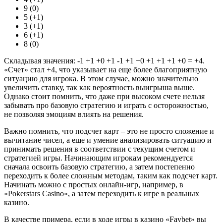
9 (0)
5 (+1)
3 (+1)
6 (+1)
8 (0)
Складывая значения: -1 +1 +0 +1 -1 +1 +0 +1 +1 +1 +0 = +4.
«Счет» стал +4, что указывает на еще более благоприятную
ситуацию для игрока. В этом случае, можно значительно
увеличить ставку, так как вероятность выигрыша выше.
Однако стоит помнить, что даже при высоком счете нельзя
забывать про базовую стратегию и играть с осторожностью,
не позволяя эмоциям влиять на решения.
Важно помнить, что подсчет карт – это не просто сложение и
вычитание чисел, а еще и умение анализировать ситуацию и
принимать решения в соответствии с текущим счетом и
стратегией игры. Начинающим игрокам рекомендуется
сначала освоить базовую стратегию, а затем постепенно
переходить к более сложным методам, таким как подсчет карт.
Начинать можно с простых онлайн-игр, например, в
«Pokerstars Casino», а затем переходить к игре в реальных
казино.
В качестве примера, если в ходе игры в казино «Favbet» вы