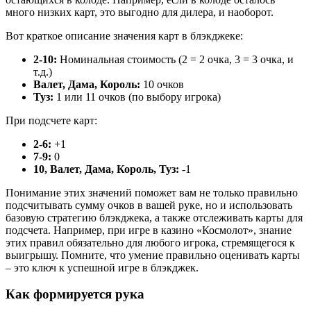
много низких карт, это выгодно для дилера, и наоборот.
Вот краткое описание значения карт в блэкджеке:
2-10:
Номинальная стоимость (2 = 2 очка, 3 = 3 очка, и
т.д.)
Валет, Дама, Король:
10 очков
Туз:
1 или 11 очков (по выбору игрока)
При подсчете карт:
2-6:
+1
7-9:
0
10, Валет, Дама, Король, Туз:
-1
Понимание этих значений поможет вам не только правильно
подсчитывать сумму очков в вашей руке, но и использовать
базовую стратегию блэкджека, а также отслеживать карты для
подсчета. Например, при игре в казино «Космолот», знание
этих правил обязательно для любого игрока, стремящегося к
выигрышу. Помните, что умение правильно оценивать карты
– это ключ к успешной игре в блэкджек.
Как формируется рука