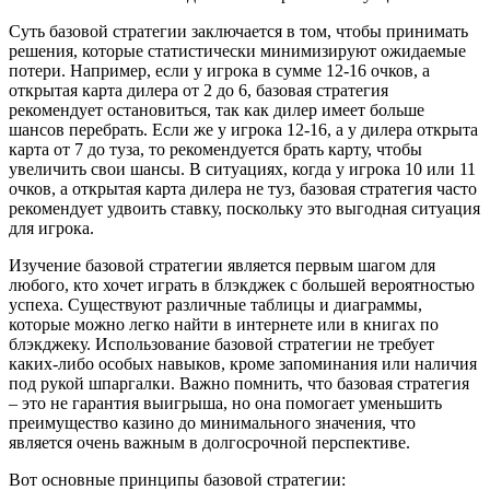
Суть базовой стратегии заключается в том, чтобы принимать
решения, которые статистически минимизируют ожидаемые
потери. Например, если у игрока в сумме 12-16 очков, а
открытая карта дилера от 2 до 6, базовая стратегия
рекомендует остановиться, так как дилер имеет больше
шансов перебрать. Если же у игрока 12-16, а у дилера открыта
карта от 7 до туза, то рекомендуется брать карту, чтобы
увеличить свои шансы. В ситуациях, когда у игрока 10 или 11
очков, а открытая карта дилера не туз, базовая стратегия часто
рекомендует удвоить ставку, поскольку это выгодная ситуация
для игрока.
Изучение базовой стратегии является первым шагом для
любого, кто хочет играть в блэкджек с большей вероятностью
успеха. Существуют различные таблицы и диаграммы,
которые можно легко найти в интернете или в книгах по
блэкджеку. Использование базовой стратегии не требует
каких-либо особых навыков, кроме запоминания или наличия
под рукой шпаргалки. Важно помнить, что базовая стратегия
– это не гарантия выигрыша, но она помогает уменьшить
преимущество казино до минимального значения, что
является очень важным в долгосрочной перспективе.
Вот основные принципы базовой стратегии: