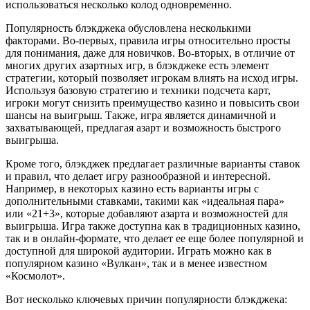
использоваться несколько колод одновременно.
Популярность блэкджека обусловлена несколькими
факторами. Во-первых, правила игры относительно просты
для понимания, даже для новичков. Во-вторых, в отличие от
многих других азартных игр, в блэкджеке есть элемент
стратегии, который позволяет игрокам влиять на исход игры.
Используя базовую стратегию и техники подсчета карт,
игроки могут снизить преимущество казино и повысить свои
шансы на выигрыш. Также, игра является динамичной и
захватывающей, предлагая азарт и возможность быстрого
выигрыша.
Кроме того, блэкджек предлагает различные варианты ставок
и правил, что делает игру разнообразной и интересной.
Например, в некоторых казино есть варианты игры с
дополнительными ставками, такими как «идеальная пара»
или «21+3», которые добавляют азарта и возможностей для
выигрыша. Игра также доступна как в традиционных казино,
так и в онлайн-формате, что делает ее еще более популярной и
доступной для широкой аудитории. Играть можно как в
популярном казино «Вулкан», так и в менее известном
«Космолот».
Вот несколько ключевых причин популярности блэкджека: