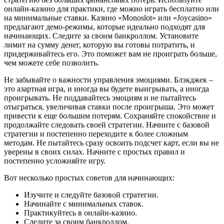
онлайн-казино для практики, где можно играть бесплатно или
на минимальные ставки. Казино «Monoslot» или «Joycasino»
предлагают демо-режимы, которые идеально подходят для
начинающих. Следите за своим банкроллом. Установите
лимит на сумму денег, которую вы готовы потратить, и
придерживайтесь его. Это поможет вам не проиграть больше,
чем можете себе позволить.
Не забывайте о важности управления эмоциями. Блэкджек –
это азартная игра, и иногда вы будете выигрывать, а иногда
проигрывать. Не поддавайтесь эмоциям и не пытайтесь
отыграться, увеличивая ставки после проигрыша. Это может
привести к еще большим потерям. Сохраняйте спокойствие и
продолжайте следовать своей стратегии. Начните с базовой
стратегии и постепенно переходите к более сложным
методам. Не пытайтесь сразу освоить подсчет карт, если вы не
уверены в своих силах. Начните с простых правил и
постепенно усложняйте игру.
Вот несколько простых советов для начинающих:
Изучите и следуйте базовой стратегии.
Начинайте с минимальных ставок.
Практикуйтесь в онлайн-казино.
Следите за своим банкроллом.