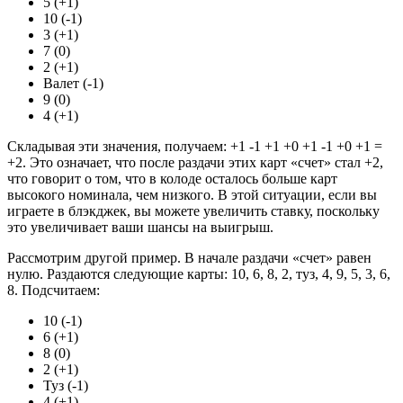
5 (+1)
10 (-1)
3 (+1)
7 (0)
2 (+1)
Валет (-1)
9 (0)
4 (+1)
Складывая эти значения, получаем: +1 -1 +1 +0 +1 -1 +0 +1 =
+2. Это означает, что после раздачи этих карт «счет» стал +2,
что говорит о том, что в колоде осталось больше карт
высокого номинала, чем низкого. В этой ситуации, если вы
играете в блэкджек, вы можете увеличить ставку, поскольку
это увеличивает ваши шансы на выигрыш.
Рассмотрим другой пример. В начале раздачи «счет» равен
нулю. Раздаются следующие карты: 10, 6, 8, 2, туз, 4, 9, 5, 3, 6,
8. Подсчитаем:
10 (-1)
6 (+1)
8 (0)
2 (+1)
Туз (-1)
4 (+1)