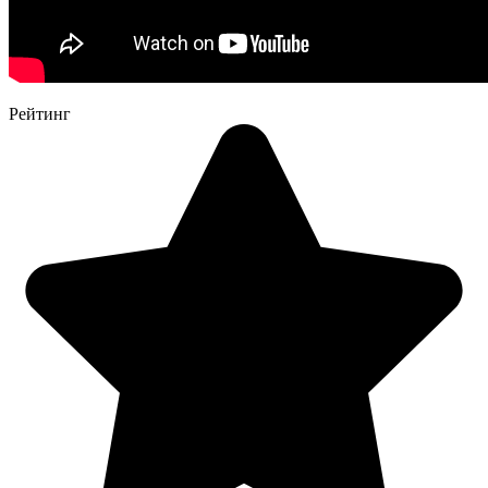
Рейтинг