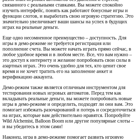
связанного с реальными ставками. Вы можете спокойно
изучить интерфейс, понять как работают бонусные игры и
функции слотов, и выработать свою игровую стратегию. Это
значительно увеличивает ваши шансы на успех в будущих
играх на реальные деньги.
Еще одно несомненное преимущество – доступность. Для
игры в демо-режиме не требуется регистрация или
пополнение счета. Вы можете начать играть прямо сейчас, в
любое удобное время и в любом месте. Все, что вам нужно –
это доступ к интернету и желание попробовать свои силы в
азартных играх. Это очень удобно для тех, кто ценит свое
время и не хочет тратить его на заполнение анкет и
верификацию аккаунта.
Демо-режим также является отличным инструментом для
тестирования новых игровых автоматов. Перед тем как
вкладывать реальные деньги, вы можете попробовать новые
игры в демо-режиме и определить, подходят ли они вам. Это
помогает избежать разочарований и потерь и сосредоточиться
на играх, которые вам действительно нравятся. Попробуйте
Wild Alchemist, Balloon Boom или другие популярные слоты –
и вы убедитесь в этом сами!
Наконец, игра в демо-режиме помогает развить игровую