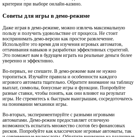
критерии при выборе онлайн-казино.
Советы для игры в демо-режиме
Даже играя в демо-режиме, можно извлечь максимальную
пользу и получить удовольствие от процесса. Не стоит
воспринимать демо-версии как простое развлечение.
Используйте это время для изучения игровых автоматов,
оттачивания навыков и разработки эффективных стратегий.
Это поможет вам в будущем играть на реальные деньги более
уверенно и эффективно.
Во-первых, не спешите. В демо-режиме вам не нужно
торопиться. Изучайте правила и особенности каждого
игрового автомата тщательно. Обратите внимание на таблицу
выплат, символы, бонусные игры и функции. Попробуйте
разные ставки, чтобы понять, как они влияют на результат
игры. Не стремитесь к быстрым выигрышам, сосредоточьтесь
на понимании механики игры.
Во-вторых, экспериментируйте с разными игровыми
автоматами. Демо-режим предоставляет отличную
возможность испытать множество слотов без финансовых
рисков. Попробуйте как классические игровые автоматы, так
и современные видеослоты. Обратите внимание на различные