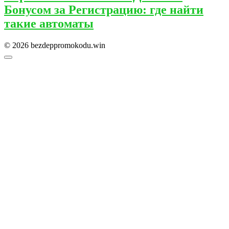
Бонусом за Регистрацию: где найти
такие автоматы
© 2026 bezdeppromokodu.win