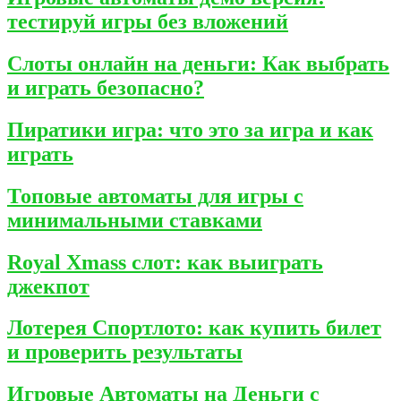
тестируй игры без вложений
Слоты онлайн на деньги: Как выбрать
и играть безопасно?
Пиратики игра: что это за игра и как
играть
Топовые автоматы для игры с
минимальными ставками
Royal Xmass слот: как выиграть
джекпот
Лотерея Спортлото: как купить билет
и проверить результаты
Игровые Автоматы на Деньги с